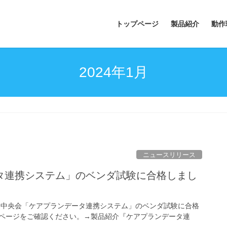
トップページ
製品紹介
動作
2024年1月
ニュースリリース
タ連携システム」のベンダ試験に合格しまし
険中央会「ケアプランデータ連携システム」のベンダ試験に合格
ページをご確認ください。→製品紹介『ケアプランデータ連