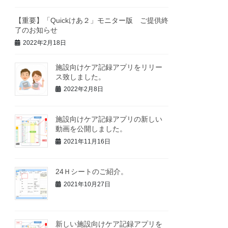
【重要】「Quickけあ２」モニター版 ご提供終
了のお知らせ
2022年2月18日
施設向けケア記録アプリをリリー
ス致しました。
2022年2月8日
施設向けケア記録アプリの新しい
動画を公開しました。
2021年11月16日
24Ｈシートのご紹介。
2021年10月27日
新しい施設向けケア記録アプリを