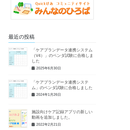
最近の投稿
「ケアプランデータ連携システム
（V4）」のベンダ試験に合格しま
した
2025年6月30日
「ケアプランデータ連携システ
ム」のベンダ試験に合格しました
2024年1月26日
施設向けケア記録アプリの新しい
動画を追加しました。
2022年2月21日