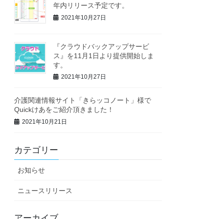
年内リリース予定です。
2021年10月27日
『クラウドバックアップサービ
ス』を11月1日より提供開始しま
す。
2021年10月27日
介護関連情報サイト「きらッコノート」様で
Quickけあをご紹介頂きました！
2021年10月21日
カテゴリー
お知らせ
ニュースリリース
アーカイブ