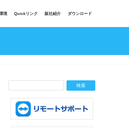
環境
Quickリンク
販社紹介
ダウンロード