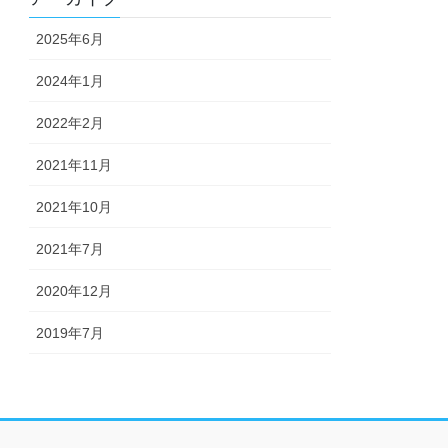
2025年6月
2024年1月
2022年2月
2021年11月
2021年10月
2021年7月
2020年12月
2019年7月