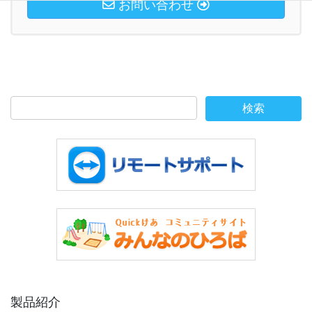
お問い合わせ
製品紹介