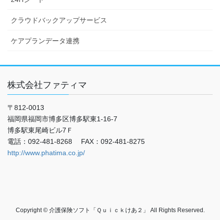
クラウドバックアップサービス
ケアプランデータ連携
株式会社ファティマ
〒812-0013
福岡県福岡市博多区博多駅東1-16-7
博多駅東尾崎ビル7Ｆ
電話：092-481-8268 FAX：092-481-8275
http://www.phatima.co.jp/
Copyright © 介護保険ソフト「Ｑｕｉｃｋけあ２」 All Rights Reserved.