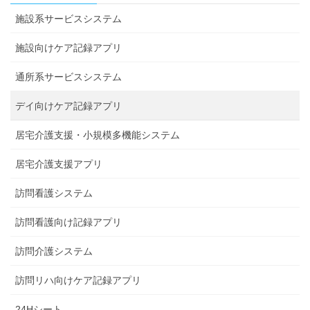
施設系サービスシステム
施設向けケア記録アプリ
通所系サービスシステム
デイ向けケア記録アプリ
居宅介護支援・小規模多機能システム
居宅介護支援アプリ
訪問看護システム
訪問看護向け記録アプリ
訪問介護システム
訪問リハ向けケア記録アプリ
24Hシート