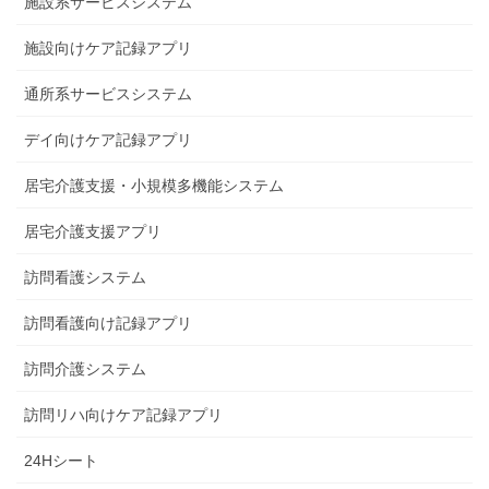
施設系サービスシステム
施設向けケア記録アプリ
通所系サービスシステム
デイ向けケア記録アプリ
居宅介護支援・小規模多機能システム
居宅介護支援アプリ
訪問看護システム
訪問看護向け記録アプリ
訪問介護システム
訪問リハ向けケア記録アプリ
24Hシート