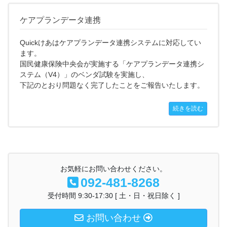
ケアプランデータ連携
Quickけあはケアプランデータ連携システムに対応してい
ます。
国民健康保険中央会が実施する「ケアプランデータ連携シ
ステム（V4）」のベンダ試験を実施し、
下記のとおり問題なく完了したことをご報告いたします。
続きを読む
お気軽にお問い合わせください。
092-481-8268
受付時間 9:30-17:30 [ 土・日・祝日除く ]
お問い合わせ