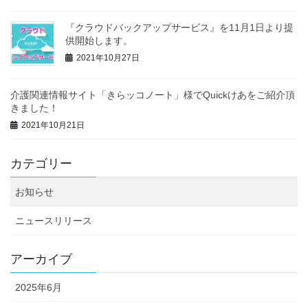
『クラウドバックアップサービス』を11月1日より提
供開始します。
2021年10月27日
介護関連情報サイト「きらッコノート」様でQuickけあをご紹介頂
きました！
2021年10月21日
カテゴリー
お知らせ
ニュースリリース
アーカイブ
2025年6月