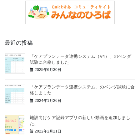
最近の投稿
「ケアプランデータ連携システム（V4）」のベンダ
試験に合格しました
2025年6月30日
「ケアプランデータ連携システム」のベンダ試験に合
格しました
2024年1月26日
施設向けケア記録アプリの新しい動画を追加しまし
た。
2022年2月21日