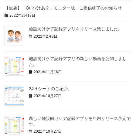
【重要】「Quickけあ２」モニター版 ご提供終了のお知らせ
2022年2月18日
施設向けケア記録アプリをリリース致しました。
2022年2月8日
施設向けケア記録アプリの新しい動画を公開しまし
た。
2021年11月16日
24Ｈシートのご紹介。
2021年10月27日
新しい施設向けケア記録アプリを年内リリース予定で
す。
2021年10月27日