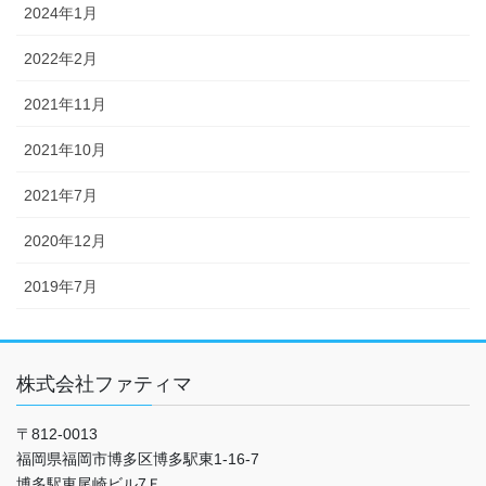
2024年1月
2022年2月
2021年11月
2021年10月
2021年7月
2020年12月
2019年7月
株式会社ファティマ
〒812-0013
福岡県福岡市博多区博多駅東1-16-7
博多駅東尾崎ビル7Ｆ