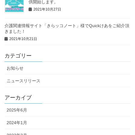
供開始します。
2021年10月27日
介護関連情報サイト「きらッコノート」様でQuickけあをご紹介頂
きました！
2021年10月21日
カテゴリー
お知らせ
ニュースリリース
アーカイブ
2025年6月
2024年1月