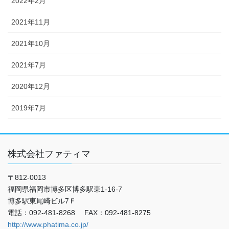
2022年2月
2021年11月
2021年10月
2021年7月
2020年12月
2019年7月
株式会社ファティマ
〒812-0013
福岡県福岡市博多区博多駅東1-16-7
博多駅東尾崎ビル7Ｆ
電話：092-481-8268 FAX：092-481-8275
http://www.phatima.co.jp/