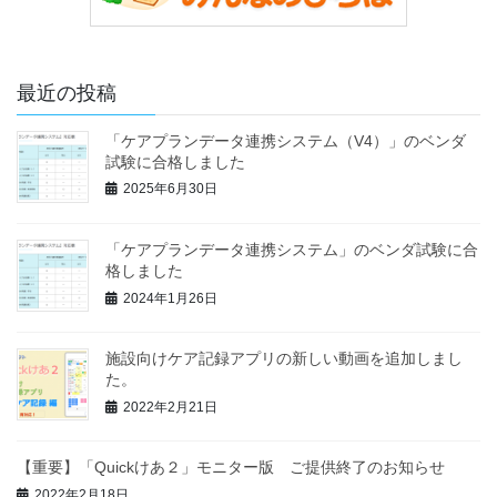
最近の投稿
「ケアプランデータ連携システム（V4）」のベンダ
試験に合格しました
2025年6月30日
「ケアプランデータ連携システム」のベンダ試験に合
格しました
2024年1月26日
施設向けケア記録アプリの新しい動画を追加しまし
た。
2022年2月21日
【重要】「Quickけあ２」モニター版 ご提供終了のお知らせ
2022年2月18日