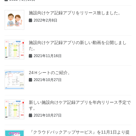
施設向けケア記録アプリをリリース致しました。
2022年2月8日
施設向けケア記録アプリの新しい動画を公開しまし
た。
2021年11月16日
24Ｈシートのご紹介。
2021年10月27日
新しい施設向けケア記録アプリを年内リリース予定で
す。
2021年10月27日
『クラウドバックアップサービス』を11月1日より提