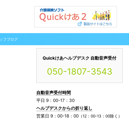
ッフブログ
Quickけあヘルプデスク 自動音声受付
050-1807-3543
自動音声受付時間
平日 9：00-17：30
ヘルプデスクからの折り返し
営業日 9：00-18：00
（12：00-13：00除く）