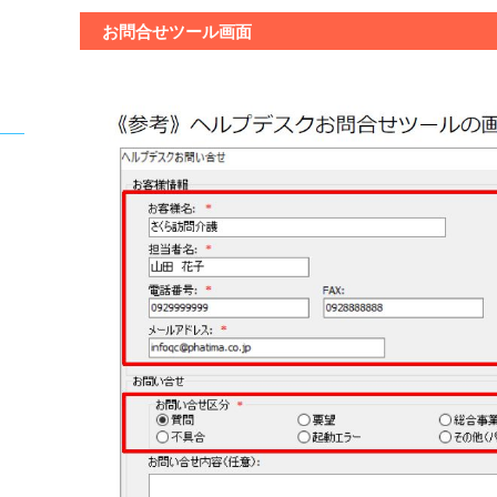
お問合せツール画面