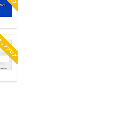
タッフブログ