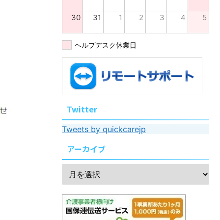
30
31
1
2
3
4
5
ヘルプデスク休業日
Twitter
Tweets by quickcarejp
アーカイブ