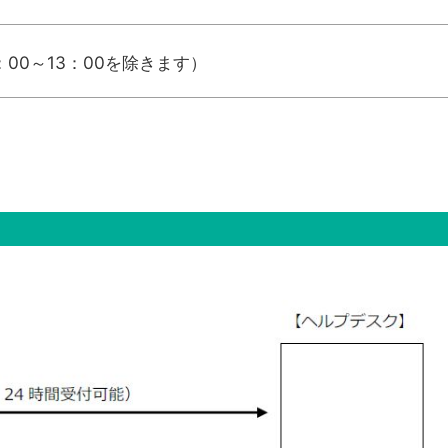
00～13：00を除きます）