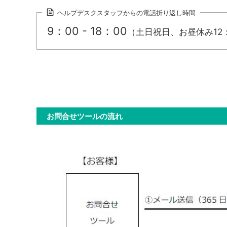
ヘルプデスクスタッフからの電話折り返し時間
9：00 - 18：00
（土日祝日、お昼休み12：
お問合せツールの流れ