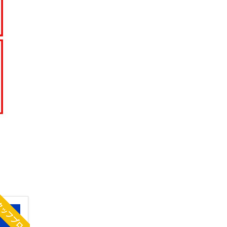
タッフブログ