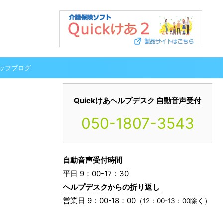
ッフブログ
Quickけあヘルプデスク 自動音声受付
050-1807-3543
自動音声受付時間
平日 9：00-17：30
ヘルプデスクからの折り返し
営業日 9：00-18：00
（12：00-13：00除く）