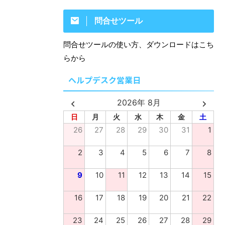
問合せツール
問合せツールの使い方、ダウンロードはこち
らから
ヘルプデスク営業日
2026年 8月
日
月
火
水
木
金
土
26
27
28
29
30
31
1
2
3
4
5
6
7
8
9
10
11
12
13
14
15
16
17
18
19
20
21
22
23
24
25
26
27
28
29