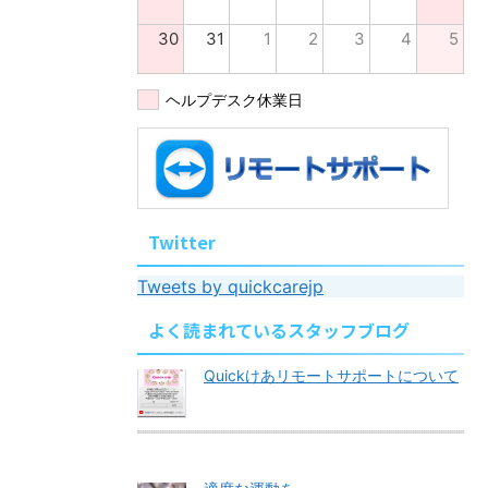
30
31
1
2
3
4
5
ヘルプデスク休業日
Twitter
Tweets by quickcarejp
よく読まれているスタッフブログ
Quickけあリモートサポートについて