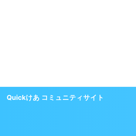
Quickけあ コミュニティサイト