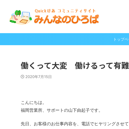
トップペ
働くって大変 働けるって有
2020年7月15日
こんにちは。
福岡営業所、サポートの山下由起子です。
先日、お客様のお仕事内容を、電話でヒヤリングさせて