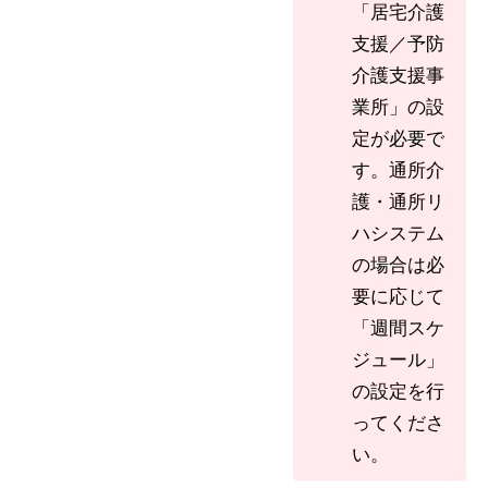
「居宅介護
支援／予防
介護支援事
業所」の設
定が必要で
す。通所介
護・通所リ
ハシステム
の場合は必
要に応じて
「週間スケ
ジュール」
の設定を行
ってくださ
い。