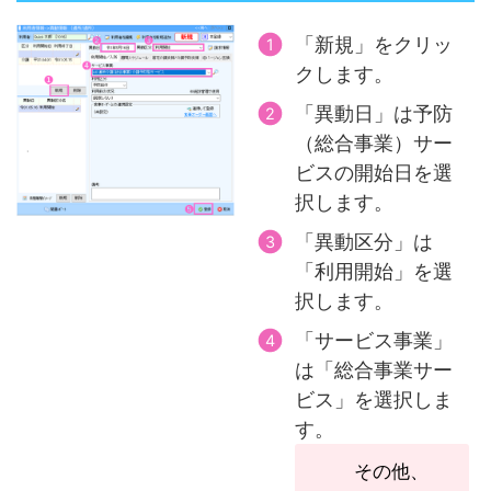
「新規」をクリッ
クします。
「異動日」は予防
（総合事業）サー
ビスの開始日を選
択します。
「異動区分」は
「利用開始」を選
択します。
「サービス事業」
は「総合事業サー
ビス」を選択しま
す。
その他、