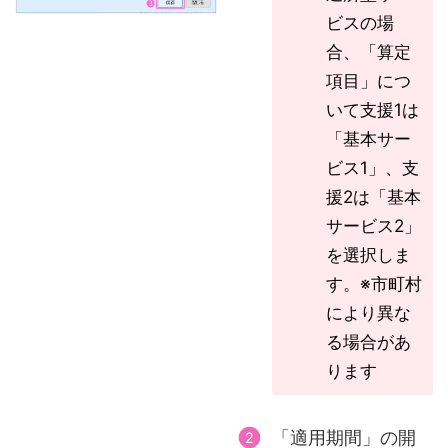
ビスの場
合、「算定
項目」につ
いて支援1は
「基本サー
ビス1」、支
援2は「基本
サービス2」
を選択しま
す。※市町村
により異な
る場合があ
ります
「適用期間」の開