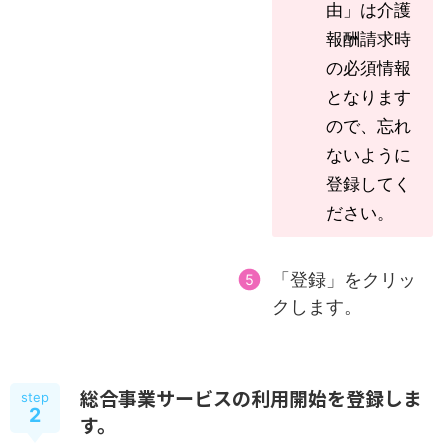
由」は介護
報酬請求時
の必須情報
となります
ので、忘れ
ないように
登録してく
ださい。
「登録」をクリッ
クします。
総合事業サービスの利用開始を登録しま
step
2
す。