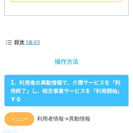
目次
[
表示
]
操作方法
利用者の異動情報で、介護サービスを「利
用終了」し、総合事業サービスを「利用開始」
する
利用者情報->異動情報
メニュー