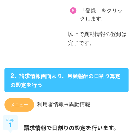
「登録」をクリッ
クします。
以上で異動情報の登録は
完了です。
請求情報画面より、月額報酬の日割り算定
の設定を行う
利用者情報->異動情報
メニュー
step
1
請求情報で日割りの設定を行います。