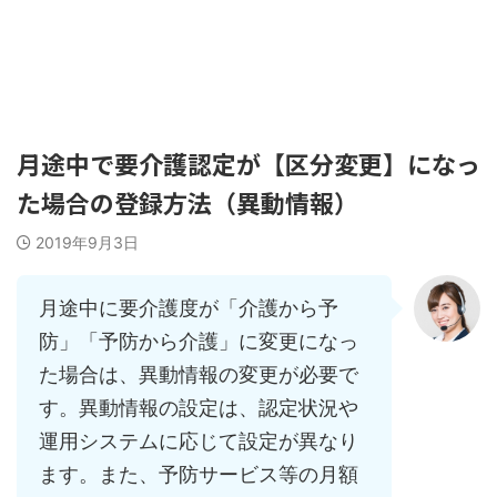
Quickけあ コミュニティサイト
月途中で要介護認定が【区分変更】になっ
た場合の登録方法（異動情報）
2019年9月3日
月途中に要介護度が「介護から予
防」「予防から介護」に変更になっ
た場合は、異動情報の変更が必要で
す。異動情報の設定は、認定状況や
運用システムに応じて設定が異なり
ます。また、予防サービス等の月額