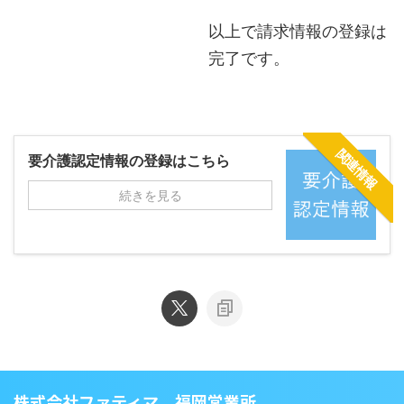
以上で請求情報の登録は
完了です。
関連情報
要介護認定情報の登録はこちら
続きを見る
株式会社ファティマ 福岡営業所