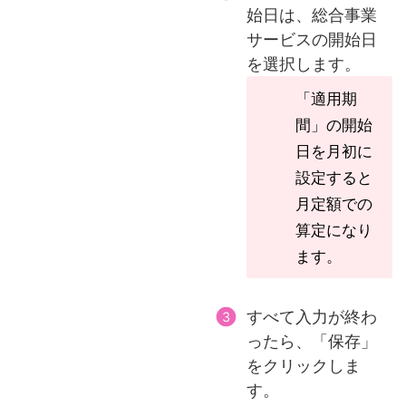
始日は、総合事業
サービスの開始日
を選択します。
「適用期
間」の開始
日を月初に
設定すると
月定額での
算定になり
ます。
すべて入力が終わ
ったら、「保存」
をクリックしま
す。