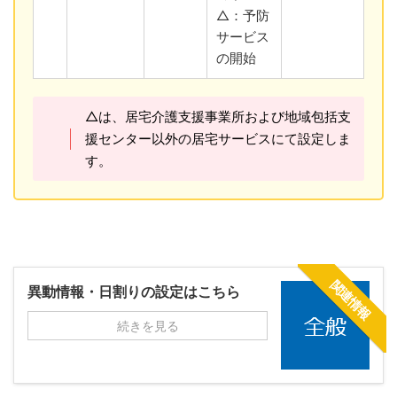
△：予防
サービス
の開始
△は、居宅介護支援事業所および地域包括支
援センター以外の居宅サービスにて設定しま
す。
関連情報
異動情報・日割りの設定はこちら
続きを見る