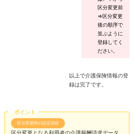
区分変更前
⇒区分変更
後の順序で
並ぶように
登録してく
ださい。
以上で介護保険情報の登
録は完了です。
ポイント
区分変更時の設定項目
区分変更となる利用者の介護報酬請求データ