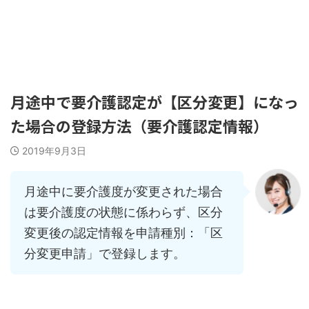
Quickけあ コミュニティサイト
月途中で要介護認定が【区分変更】になっ
た場合の登録方法（要介護認定情報）
2019年9月3日
月途中に要介護度が変更された場合
は要介護度の状態に係わらず、区分
変更後の認定情報を申請種別：「区
分変更申請」で登録します。