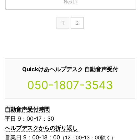
Next »
1
2
Quickけあヘルプデスク 自動音声受付
050-1807-3543
自動音声受付時間
平日 9：00-17：30
ヘルプデスクからの折り返し
営業日 9：00-18：00
（12：00-13：00除く）