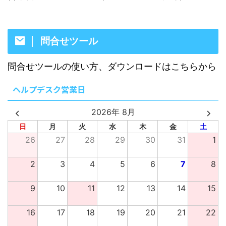
問合せツール
問合せツールの使い方、ダウンロードはこちらから
ヘルプデスク営業日
2026年 8月
日
月
火
水
木
金
土
26
27
28
29
30
31
1
2
3
4
5
6
7
8
9
10
11
12
13
14
15
16
17
18
19
20
21
22