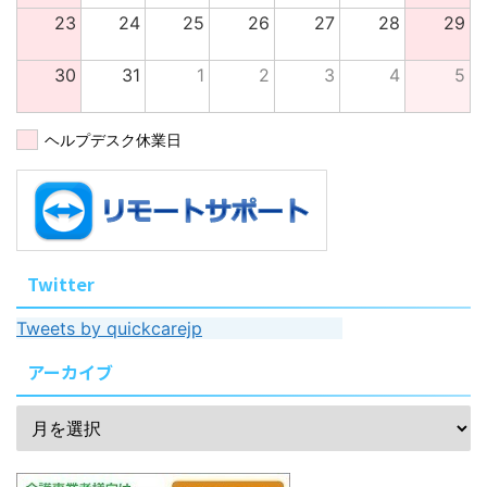
23
24
25
26
27
28
29
30
31
1
2
3
4
5
ヘルプデスク休業日
Twitter
Tweets by quickcarejp
アーカイブ