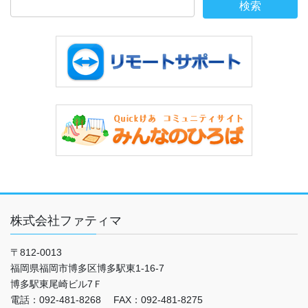
株式会社ファティマ
〒812-0013
福岡県福岡市博多区博多駅東1-16-7
博多駅東尾崎ビル7Ｆ
電話：092-481-8268 FAX：092-481-8275