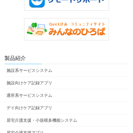
製品紹介
施設系サービスシステム
施設向けケア記録アプリ
通所系サービスシステム
デイ向けケア記録アプリ
居宅介護支援・小規模多機能システム
居宅介護支援アプリ