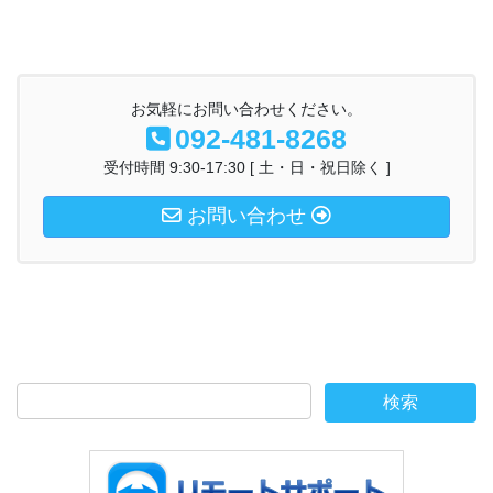
お気軽にお問い合わせください。
092-481-8268
受付時間 9:30-17:30 [ 土・日・祝日除く ]
お問い合わせ