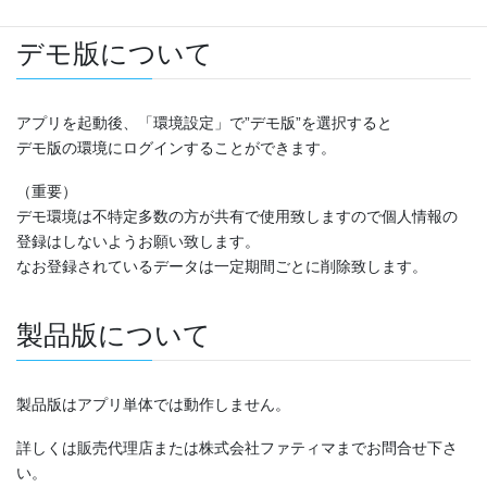
デモ版について
アプリを起動後、「環境設定」で”デモ版”を選択すると
デモ版の環境にログインすることができます。
（重要）
デモ環境は不特定多数の方が共有で使用致しますので個人情報の
登録はしないようお願い致します。
なお登録されているデータは一定期間ごとに削除致します。
製品版について
製品版はアプリ単体では動作しません。
詳しくは販売代理店または株式会社ファティマまでお問合せ下さ
い。