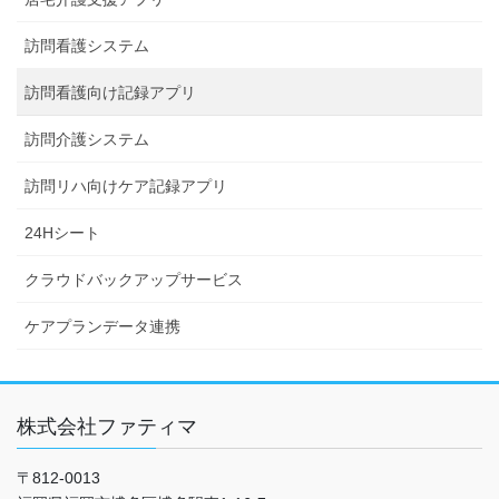
訪問看護システム
訪問看護向け記録アプリ
訪問介護システム
訪問リハ向けケア記録アプリ
24Hシート
クラウドバックアップサービス
ケアプランデータ連携
株式会社ファティマ
〒812-0013