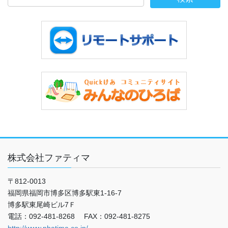
株式会社ファティマ
〒812-0013
福岡県福岡市博多区博多駅東1-16-7
博多駅東尾崎ビル7Ｆ
電話：092-481-8268 FAX：092-481-8275
http://www.phatima.co.jp/