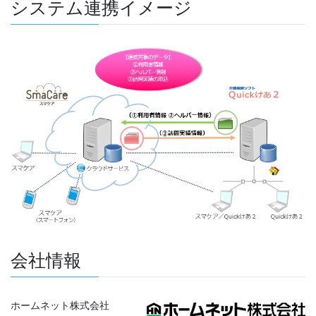
システム連携イメージ
会社情報
ホームネット株式会社