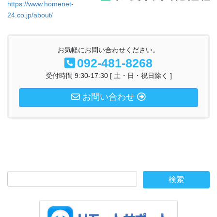
https://www.homenet-
24.co.jp/about/
お気軽にお問い合わせください。
092-481-8268
受付時間 9:30-17:30 [ 土・日・祝日除く ]
お問い合わせ