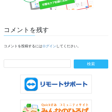
コメントを残す
コメントを投稿するには
ログイン
してください。