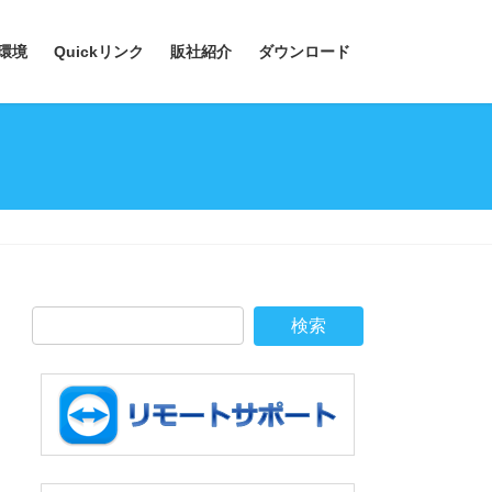
環境
Quickリンク
販社紹介
ダウンロード