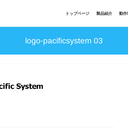
トップページ
製品紹介
動作
logo-pacificsystem 03