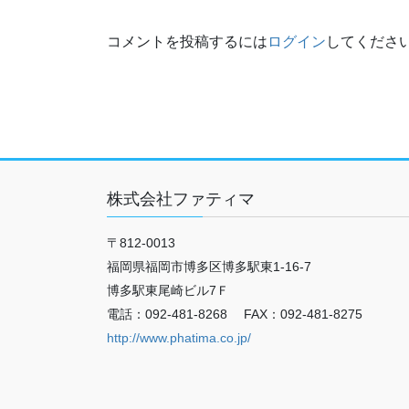
コメントを投稿するには
ログイン
してくださ
株式会社ファティマ
〒812-0013
福岡県福岡市博多区博多駅東1-16-7
博多駅東尾崎ビル7Ｆ
電話：092-481-8268 FAX：092-481-8275
http://www.phatima.co.jp/