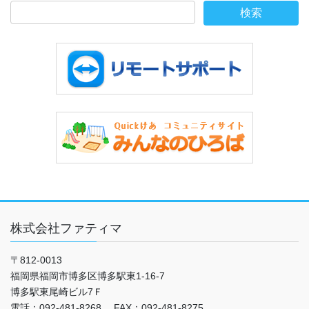
株式会社ファティマ
〒812-0013
福岡県福岡市博多区博多駅東1-16-7
博多駅東尾崎ビル7Ｆ
電話：092-481-8268 FAX：092-481-8275