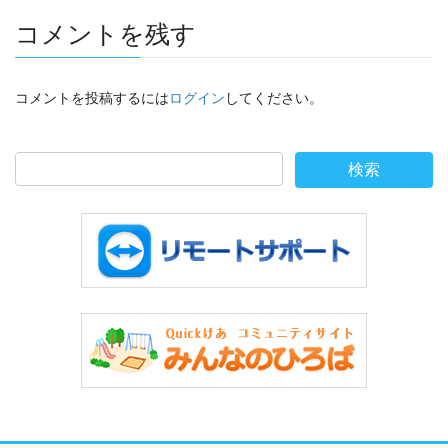
コメントを残す
コメントを投稿するには
ログイン
してください。