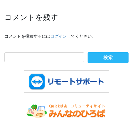
コメントを残す
コメントを投稿するには
ログイン
してください。