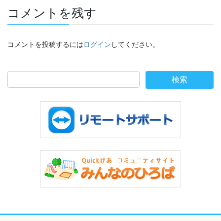
コメントを残す
コメントを投稿するには
ログイン
してください。