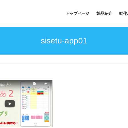
トップページ
製品紹介
動作
sisetu-app01