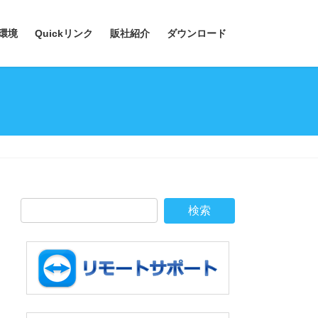
環境
Quickリンク
販社紹介
ダウンロード