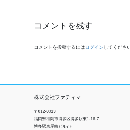
コメントを残す
コメントを投稿するには
ログイン
してくださ
株式会社ファティマ
〒812-0013
福岡県福岡市博多区博多駅東1-16-7
博多駅東尾崎ビル7Ｆ