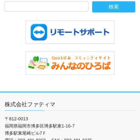
株式会社ファティマ
〒812-0013
福岡県福岡市博多区博多駅東1-16-7
博多駅東尾崎ビル7Ｆ