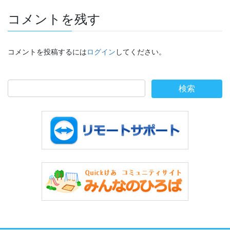
コメントを残す
コメントを投稿するには
ログイン
してください。