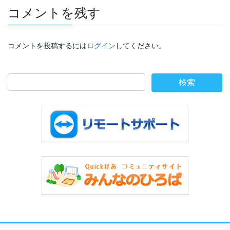
コメントを残す
コメントを投稿するには
ログイン
してください。