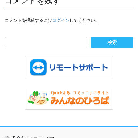
コメントを残す
コメントを投稿するには
ログイン
してください。