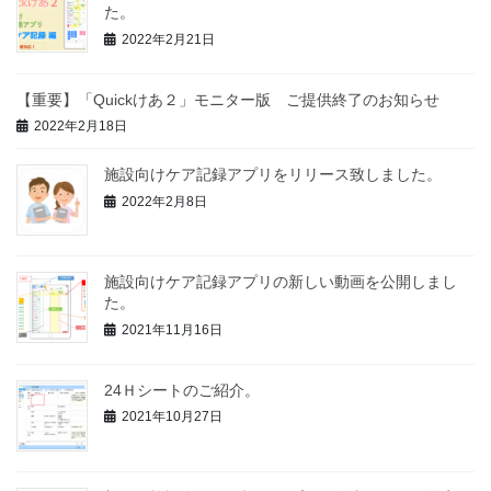
た。
2022年2月21日
【重要】「Quickけあ２」モニター版 ご提供終了のお知らせ
2022年2月18日
施設向けケア記録アプリをリリース致しました。
2022年2月8日
施設向けケア記録アプリの新しい動画を公開しまし
た。
2021年11月16日
24Ｈシートのご紹介。
2021年10月27日