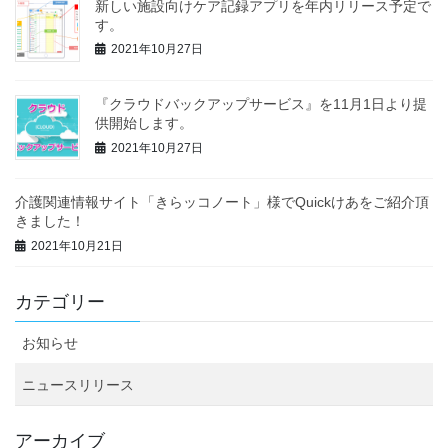
新しい施設向けケア記録アプリを年内リリース予定で
す。
2021年10月27日
『クラウドバックアップサービス』を11月1日より提
供開始します。
2021年10月27日
介護関連情報サイト「きらッコノート」様でQuickけあをご紹介頂
きました！
2021年10月21日
カテゴリー
お知らせ
ニュースリリース
アーカイブ