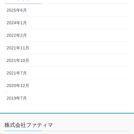
2025年6月
2024年1月
2022年2月
2021年11月
2021年10月
2021年7月
2020年12月
2019年7月
株式会社ファティマ