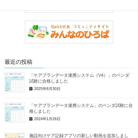
シ
ョ
ン
最近の投稿
「ケアプランデータ連携システム（V4）」のベンダ
試験に合格しました
2025年6月30日
「ケアプランデータ連携システム」のベンダ試験に合
格しました
2024年1月26日
施設向けケア記録アプリの新しい動画を追加しまし