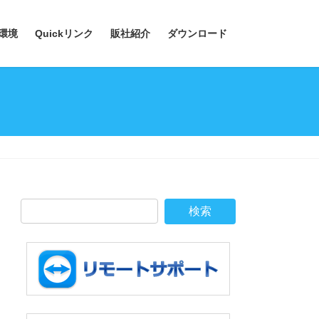
環境
Quickリンク
販社紹介
ダウンロード