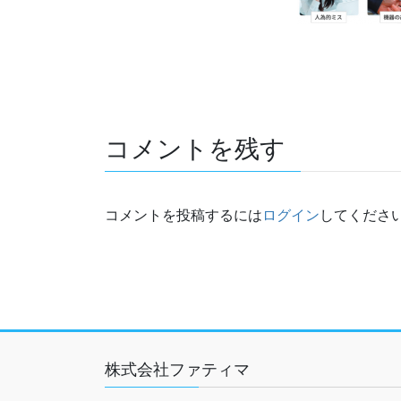
コメントを残す
コメントを投稿するには
ログイン
してくださ
株式会社ファティマ