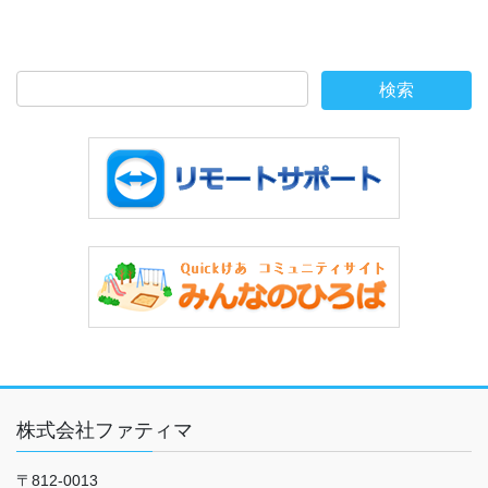
株式会社ファティマ
〒812-0013