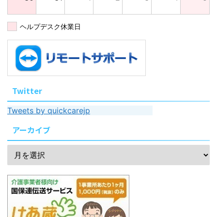
ヘルプデスク休業日
Twitter
Tweets by quickcarejp
アーカイブ