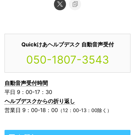
Quickけあヘルプデスク 自動音声受付
050-1807-3543
自動音声受付時間
平日 9：00-17：30
ヘルプデスクからの折り返し
営業日 9：00-18：00
（12：00-13：00除く）