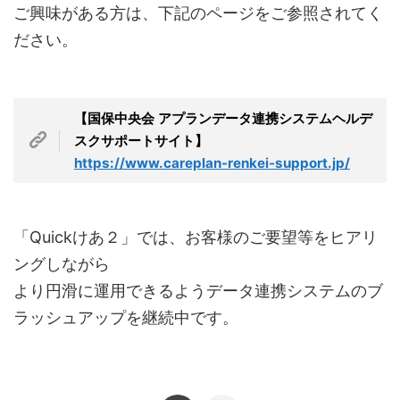
ご興味がある方は、下記のページをご参照されてく
ださい。
【国保中央会 アプランデータ連携システムヘルデ
スクサポートサイト】
https://www.careplan-renkei-support.jp/
「Quickけあ２」では、お客様のご要望等をヒアリ
ングしながら
より円滑に運用できるようデータ連携システムのブ
ラッシュアップを継続中です。