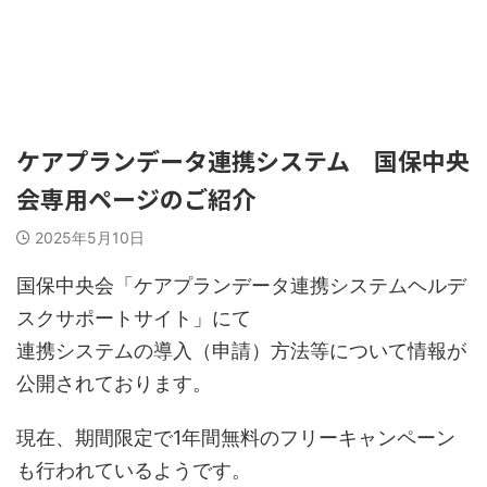
Quickけあ コミュニティサイト
ケアプランデータ連携システム 国保中央
会専用ページのご紹介
2025年5月10日
国保中央会「ケアプランデータ連携システムヘルデ
スクサポートサイト」にて
連携システムの導入（申請）方法等について情報が
公開されております。
現在、期間限定で1年間無料のフリーキャンペーン
も行われているようです。