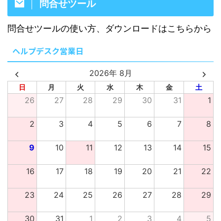
問合せツール
問合せツールの使い方、ダウンロードはこちらから
ヘルプデスク営業日
2026年 8月
日
月
火
水
木
金
土
26
27
28
29
30
31
1
2
3
4
5
6
7
8
9
10
11
12
13
14
15
16
17
18
19
20
21
22
23
24
25
26
27
28
29
30
31
1
2
3
4
5