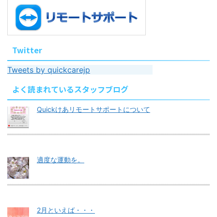
Twitter
Tweets by quickcarejp
よく読まれているスタッフブログ
Quickけあリモートサポートについて
適度な運動を。
2月といえば・・・