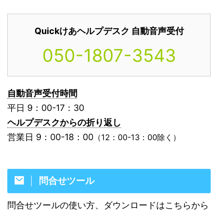
Quickけあヘルプデスク 自動音声受付
050-1807-3543
自動音声受付時間
平日 9：00-17：30
ヘルプデスクからの折り返し
営業日 9：00-18：00
（12：00-13：00除く）
問合せツール
問合せツールの使い方、ダウンロードはこちらから