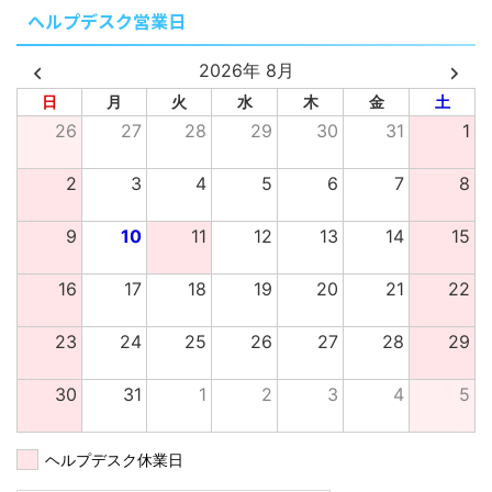
ヘルプデスク営業日
2026年 8月
日
月
火
水
木
金
土
26
27
28
29
30
31
1
2
3
4
5
6
7
8
9
10
11
12
13
14
15
16
17
18
19
20
21
22
23
24
25
26
27
28
29
30
31
1
2
3
4
5
ヘルプデスク休業日