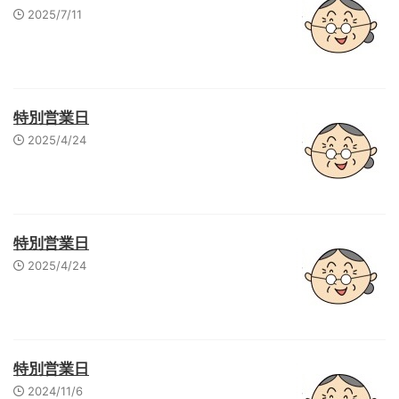
2025/7/11
特別営業日
2025/4/24
特別営業日
2025/4/24
特別営業日
2024/11/6