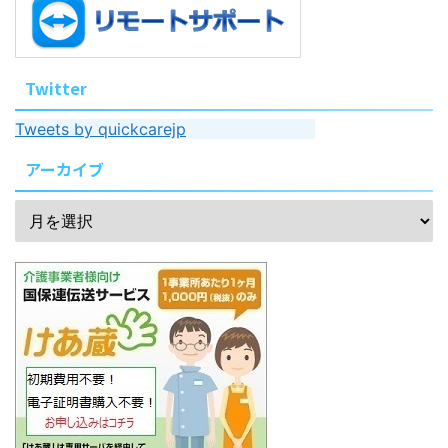
Twitter
Tweets by quickcarejp
アーカイブ