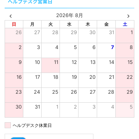
ヘルプデスク営業日
2026年 8月
日
月
火
水
木
金
土
26
27
28
29
30
31
1
2
3
4
5
6
7
8
9
10
11
12
13
14
15
16
17
18
19
20
21
22
23
24
25
26
27
28
29
30
31
1
2
3
4
5
ヘルプデスク休業日