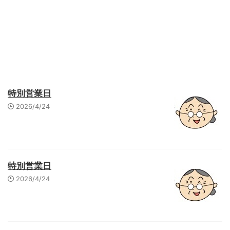
Quickけあ コミュニティサイト
特別営業日
2026/4/24
特別営業日
2026/4/24