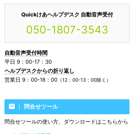
Quickけあヘルプデスク 自動音声受付
050-1807-3543
自動音声受付時間
平日 9：00-17：30
ヘルプデスクからの折り返し
営業日 9：00-18：00
（12：00-13：00除く）
問合せツール
問合せツールの使い方、ダウンロードはこちらから